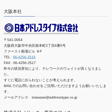
大阪本社
〒541-0054
大阪府大阪市中央区南本町2丁目6番5号
ファースト船場ビル ８F
TEL :
06-4256-2516
FAX : 06-4256-2517
昨今の状況変化により、テレワークのウェイトが高くなりまし
た。
すぐに電話に出られないことが考えられます。
MAILでのお問い合わせをご活用いただけますようお願いいたしま
す。
メールアドレス toiawase@addresstype.co.jp