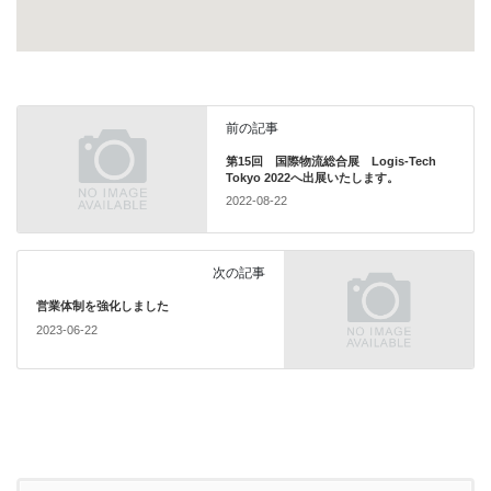
前の記事
第15回 国際物流総合展 Logis-Tech
Tokyo 2022へ出展いたします。
2022-08-22
次の記事
営業体制を強化しました
2023-06-22