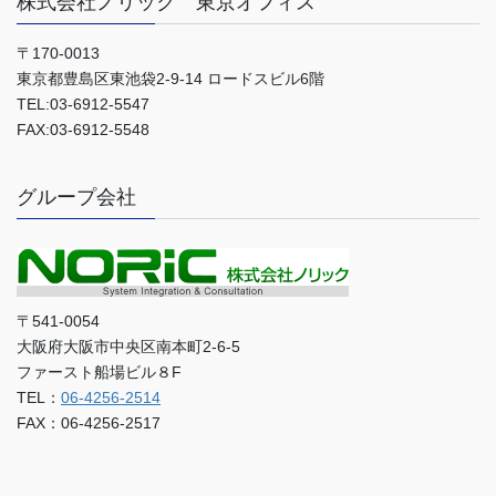
株式会社ノリック 東京オフィス
〒170-0013
東京都豊島区東池袋2-9-14 ロードスビル6階
TEL:03-6912-5547
FAX:03-6912-5548
グループ会社
〒541-0054
大阪府大阪市中央区南本町2-6-5
ファースト船場ビル８F
TEL：
06-4256-2514
FAX：06-4256-2517