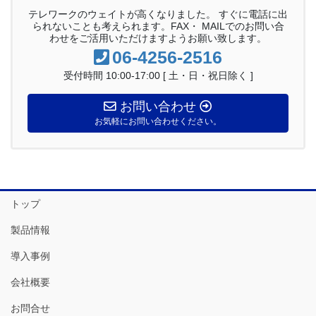
テレワークのウェイトが高くなりました。 すぐに電話に出
られないことも考えられます。FAX・ MAILでのお問い合
わせをご活用いただけますようお願い致します。
06-4256-2516
受付時間 10:00-17:00 [ 土・日・祝日除く ]
お問い合わせ
お気軽にお問い合わせください。
トップ
製品情報
導入事例
会社概要
お問合せ