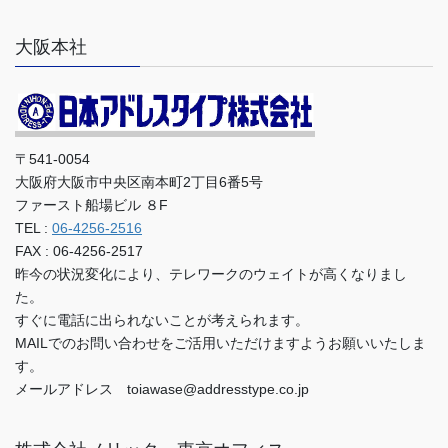
大阪本社
〒541-0054
大阪府大阪市中央区南本町2丁目6番5号
ファースト船場ビル ８F
TEL :
06-4256-2516
FAX : 06-4256-2517
昨今の状況変化により、テレワークのウェイトが高くなりまし
た。
すぐに電話に出られないことが考えられます。
MAILでのお問い合わせをご活用いただけますようお願いいたしま
す。
メールアドレス toiawase@addresstype.co.jp