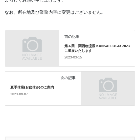
なお、所在地及び業務内容に変更はございません。
前の記事
第４回 関西物流展 KANSAI LOGIX 2023
に出展いたします
2023-03-15
次の記事
夏季休業(お盆休み)のご案内
2023-08-07