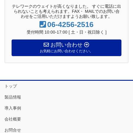
テレワークのウェイトが高くなりました。 すぐに電話に出
られないことも考えられます。FAX・ MAILでのお問い合
わせをご活用いただけますようお願い致します。
06-4256-2516
受付時間 10:00-17:00 [ 土・日・祝日除く ]
お問い合わせ
お気軽にお問い合わせください。
トップ
製品情報
導入事例
会社概要
お問合せ