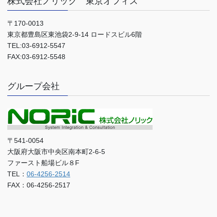
株式会社ノリック 東京オフィス
〒170-0013
東京都豊島区東池袋2-9-14 ロードスビル6階
TEL:03-6912-5547
FAX:03-6912-5548
グループ会社
〒541-0054
大阪府大阪市中央区南本町2-6-5
ファースト船場ビル８F
TEL：
06-4256-2514
FAX：06-4256-2517