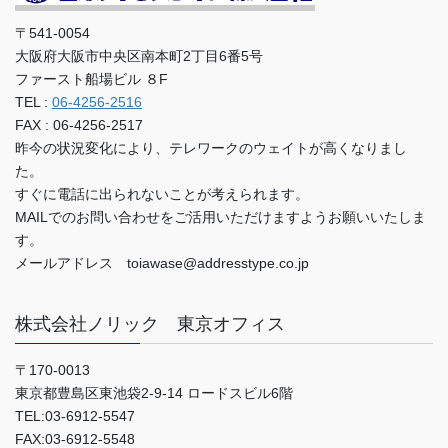
〒541-0054
大阪府大阪市中央区南本町2丁目6番5号
ファースト船場ビル ８F
TEL :
06-4256-2516
FAX : 06-4256-2517
昨今の状況変化により、テレワークのウェイトが高くなりまし
た。
すぐに電話に出られないことが考えられます。
MAILでのお問い合わせをご活用いただけますようお願いいたしま
す。
メールアドレス toiawase@addresstype.co.jp
株式会社ノリック 東京オフィス
〒170-0013
東京都豊島区東池袋2-9-14 ロードスビル6階
TEL:03-6912-5547
FAX:03-6912-5548