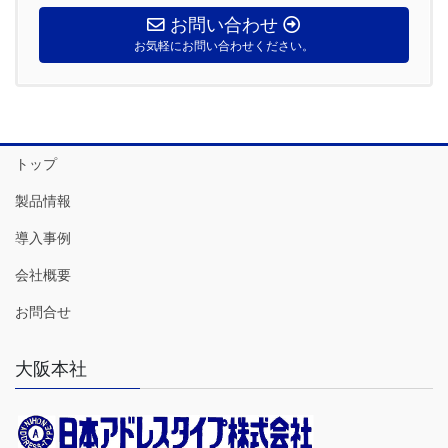
お問い合わせ
お気軽にお問い合わせください。
トップ
製品情報
導入事例
会社概要
お問合せ
大阪本社