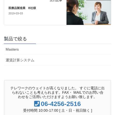
次の記事
医療品製造業 B社様
2019-03-03
製品で絞る
Masters
運賃計算システム
テレワークのウェイトが高くなりました。 すぐに電話に出
られないことも考えられます。FAX・ MAILでのお問い合
わせをご活用いただけますようお願い致します。
06-4256-2516
受付時間 10:00-17:00 [ 土・日・祝日除く ]