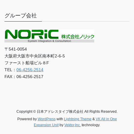
グループ会社
〒541-0054
大阪府大阪市中央区南本町2-6-5
ファースト船場ビル８F
TEL：
06-4256-2514
FAX：06-4256-2517
Copyright © 日本アドレスタイプ株式会社 All Rights Reserved.
Powered by
WordPress
with
Lightning Theme
&
VK All in One
Expansion Unit
by
Vektor,Inc.
technology.