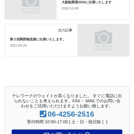
大阪勧業展2020に出展いたします
2020-10-05
次の記事
第２回関西物流展に出展いたします。
2021-03-24
テレワークのウェイトが高くなりました。 すぐに電話に出
られないことも考えられます。FAX・ MAILでのお問い合
わせをご活用いただけますようお願い致します。
06-4256-2516
受付時間 10:00-17:00 [ 土・日・祝日除く ]