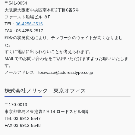
〒541-0054
大阪府大阪市中央区南本町2丁目6番5号
ファースト船場ビル ８F
TEL :
06-4256-2516
FAX : 06-4256-2517
昨今の状況変化により、テレワークのウェイトが高くなりまし
た。
すぐに電話に出られないことが考えられます。
MAILでのお問い合わせをご活用いただけますようお願いいたしま
す。
メールアドレス toiawase@addresstype.co.jp
株式会社ノリック 東京オフィス
〒170-0013
東京都豊島区東池袋2-9-14 ロードスビル6階
TEL:03-6912-5547
FAX:03-6912-5548