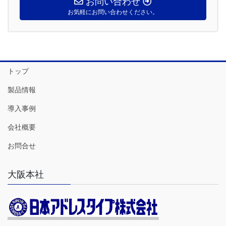
お問い合わせ
お気軽にお問い合わせください。
トップ
製品情報
導入事例
会社概要
お問合せ
大阪本社