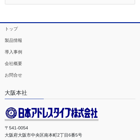
トップ
製品情報
導入事例
会社概要
お問合せ
大阪本社
〒541-0054
大阪府大阪市中央区南本町2丁目6番5号