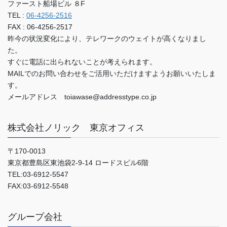
ファースト船場ビル ８F
TEL :
06-4256-2516
FAX : 06-4256-2517
昨今の状況変化により、テレワークのウェイトが高くなりまし
た。
すぐに電話に出られないことが考えられます。
MAILでのお問い合わせをご活用いただけますようお願いいたしま
す。
メールアドレス toiawase@addresstype.co.jp
株式会社ノリック 東京オフィス
〒170-0013
東京都豊島区東池袋2-9-14 ロードスビル6階
TEL:03-6912-5547
FAX:03-6912-5548
グループ会社