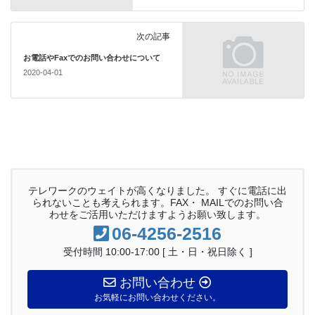
次の記事
お電話やFaxでのお問い合わせについて
2020-04-01
テレワークのウェイトが高くなりました。 すぐに電話に出
られないことも考えられます。FAX・ MAILでのお問い合
わせをご活用いただけますようお願い致します。
06-4256-2516
受付時間 10:00-17:00 [ 土・日・祝日除く ]
お問い合わせ
お気軽にお問い合わせください。